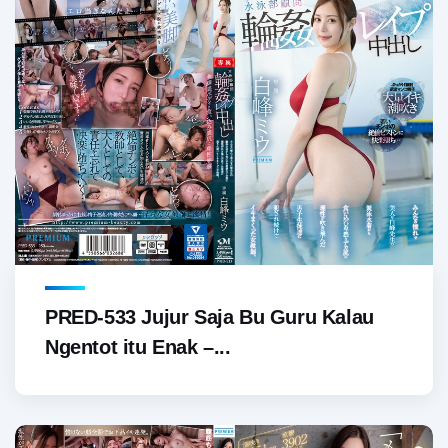
PRED-533 Jujur Saja Bu Guru Kalau
Ngentot itu Enak –...