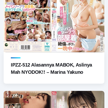
IPZZ-512 Alasannya MABOK, Aslinya
Mah NYODOK!! – Marina Yakuno