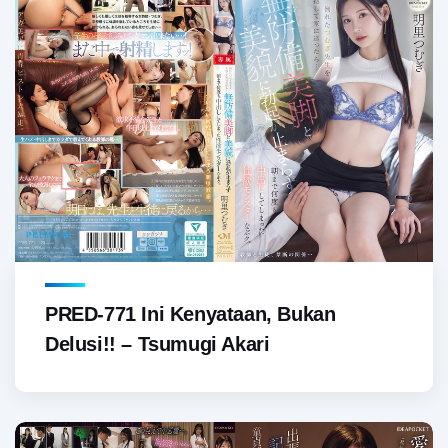
PRED-771 Ini Kenyataan, Bukan
Delusi!! – Tsumugi Akari