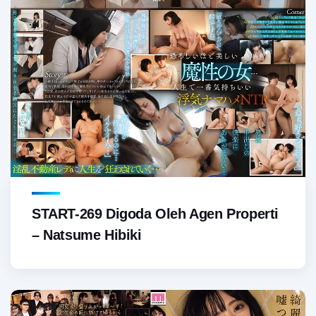
START-269 Digoda Oleh Agen Properti
– Natsume Hibiki