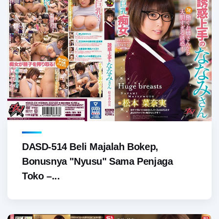
DASD-514 Beli Majalah Bokep,
Bonusnya "Nyusu" Sama Penjaga
Toko –...