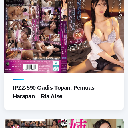
IPZZ-590 Gadis Topan, Pemuas
Harapan – Ria Aise