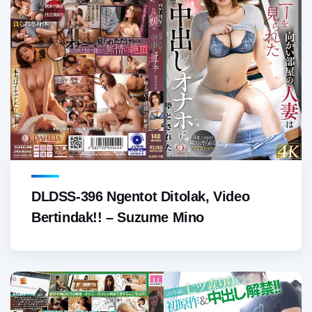
DLDSS-396 Ngentot Ditolak, Video
Bertindak!! – Suzume Mino