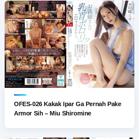
OFES-026 Kakak Ipar Ga Pernah Pake
Armor Sih – Miu Shiromine