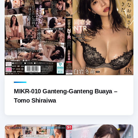
MIKR-010 Ganteng-Ganteng Buaya –
Tomo Shiraiwa