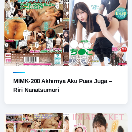
MIMK-208 Akhirnya Aku Puas Juga –
Riri Nanatsumori