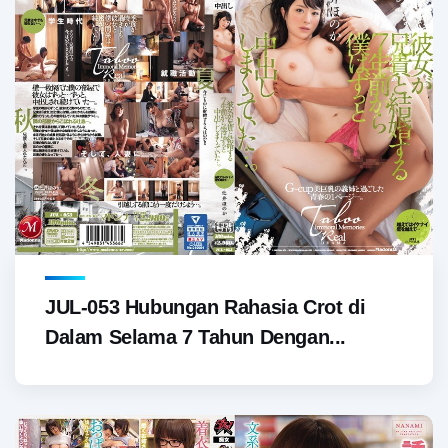
JUL-053 Hubungan Rahasia Crot di
Dalam Selama 7 Tahun Dengan...