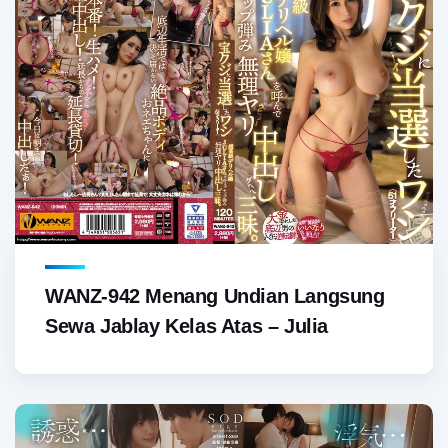
WANZ-942 Menang Undian Langsung
Sewa Jablay Kelas Atas – Julia