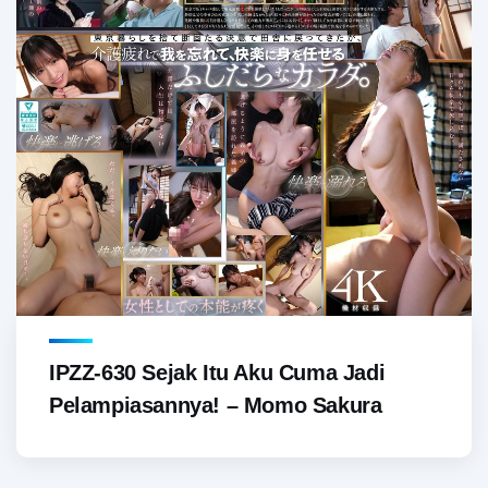
IPZZ-630 Sejak Itu Aku Cuma Jadi
Pelampiasannya! – Momo Sakura