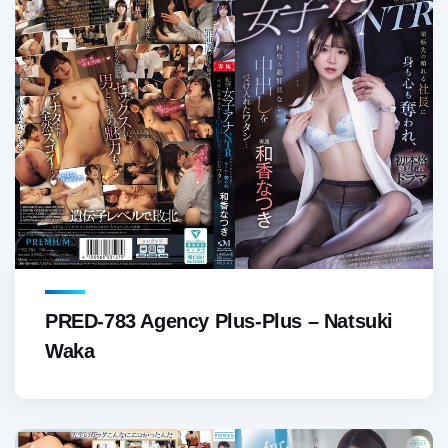
PRED-783 Agency Plus-Plus – Natsuki
Waka