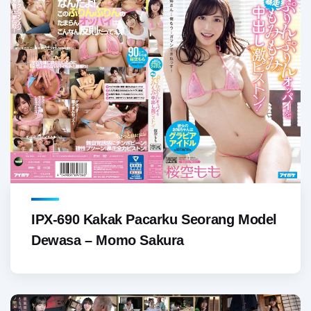
IPX-690 Kakak Pacarku Seorang Model
Dewasa – Momo Sakura