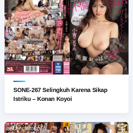
SONE-267 Selingkuh Karena Sikap
Istriku – Konan Koyoi