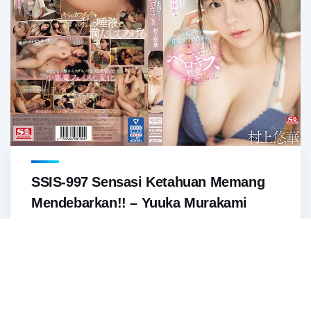
SSIS-997 Sensasi Ketahuan Memang
Mendebarkan!! – Yuuka Murakami