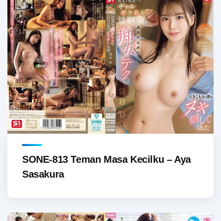
SONE-813 Teman Masa Kecilku – Aya
Sasakura