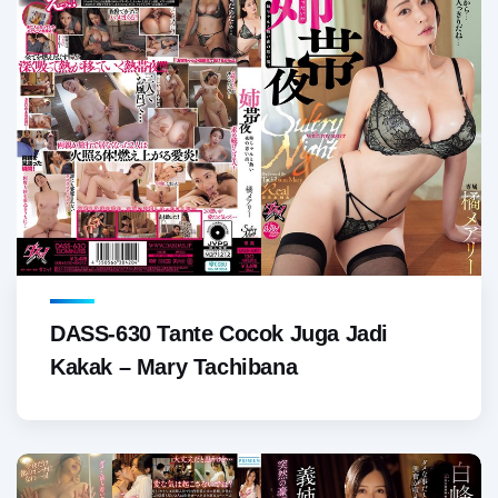
DASS-630 Tante Cocok Juga Jadi
Kakak – Mary Tachibana