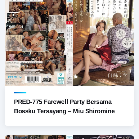
PRED-775 Farewell Party Bersama
Bossku Tersayang – Miu Shiromine