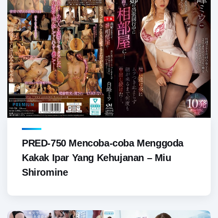
PRED-750 Mencoba-coba Menggoda
Kakak Ipar Yang Kehujanan – Miu
Shiromine