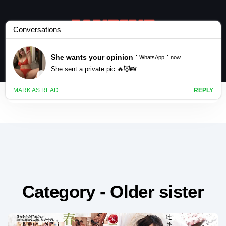
Category - Older sister