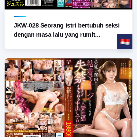
JKW-028 Seorang istri bertubuh seksi
dengan masa lalu yang rumit...