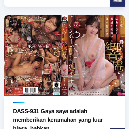
DASS-931 Gaya saya adalah
memberikan keramahan yang luar
biasa, bahkan...