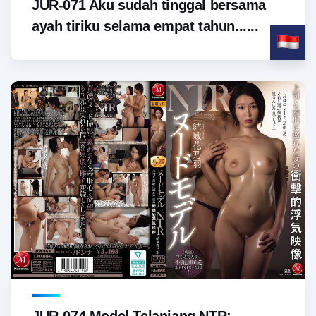
JUR-071 Aku sudah tinggal bersama
ayah tiriku selama empat tahun......