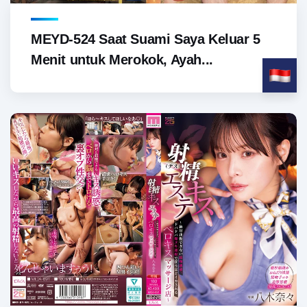
MEYD-524 Saat Suami Saya Keluar 5
Menit untuk Merokok, Ayah...