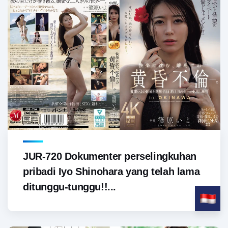
JUR-720 Dokumenter perselingkuhan
pribadi Iyo Shinohara yang telah lama
ditunggu-tunggu!!...