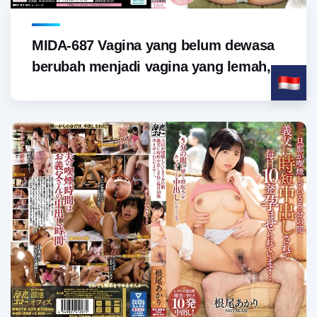
MIDA-687 Vagina yang belum dewasa
berubah menjadi vagina yang lemah,...