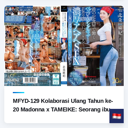
MFYD-129 Kolaborasi Ulang Tahun ke-
20 Madonna x TAMEIKE: Seorang ibu...