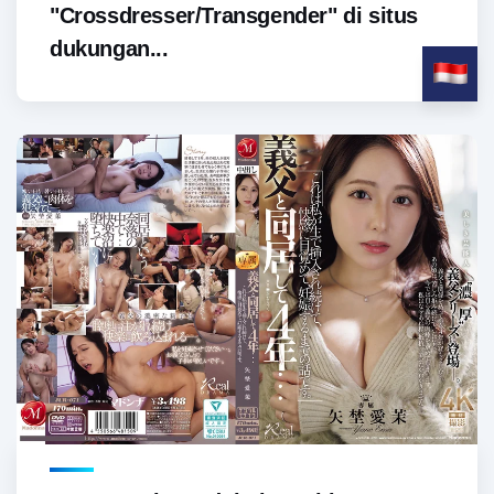
"Crossdresser/Transgender" di situs
dukungan...