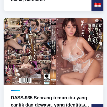
DASS-935 Seorang teman ibu yang
cantik dan dewasa, yang identitas...