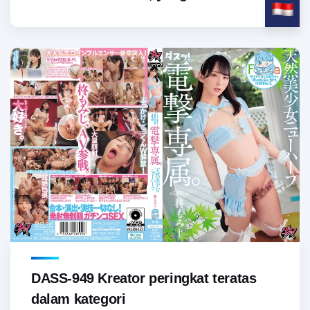
DASS-949 Kreator peringkat teratas
dalam kategori