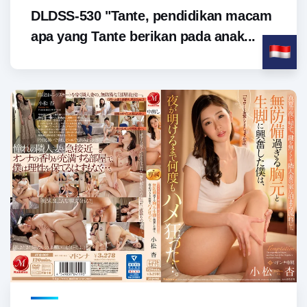
DLDSS-530 "Tante, pendidikan macam
apa yang Tante berikan pada anak...