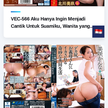
VEC-566 Aku Hanya Ingin Menjadi
Cantik Untuk Suamiku, Wanita yang...