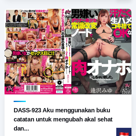
DASS-923 Aku menggunakan buku
catatan untuk mengubah akal sehat
dan...