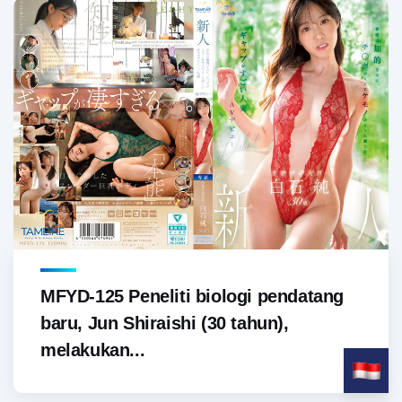
MFYD-125 Peneliti biologi pendatang
baru, Jun Shiraishi (30 tahun),
melakukan...