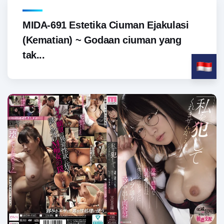
MIDA-691 Estetika Ciuman Ejakulasi
(Kematian) ~ Godaan ciuman yang
tak...