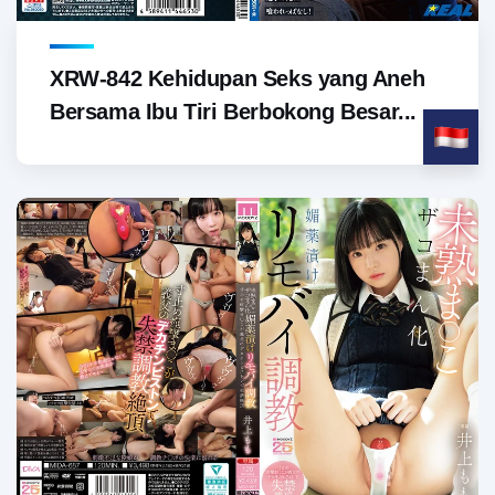
XRW-842 Kehidupan Seks yang Aneh
Bersama Ibu Tiri Berbokong Besar...