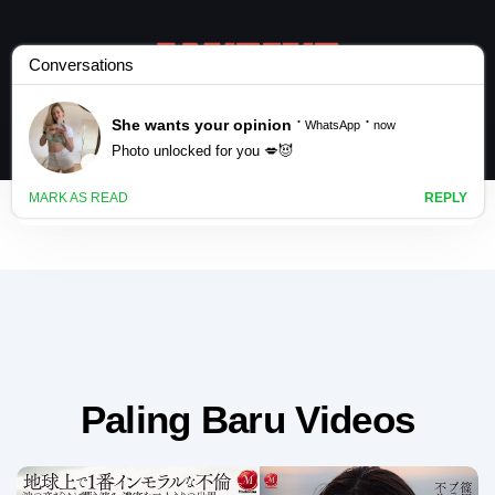
Paling Baru Videos