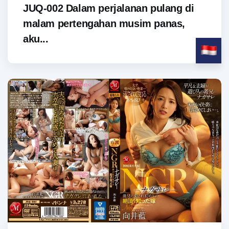
JUQ-002 Dalam perjalanan pulang di
malam pertengahan musim panas,
aku...