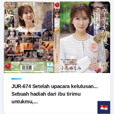
JUR-674 Setelah upacara kelulusan...
Sebuah hadiah dari ibu tirimu
untukmu,...