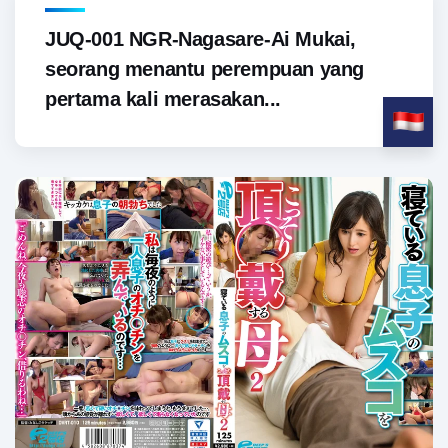
JUQ-001 NGR-Nagasare-Ai Mukai,
seorang menantu perempuan yang
pertama kali merasakan...