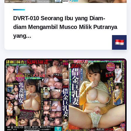
DVRT-010 Seorang Ibu yang Diam-
diam Mengambil Musco Milik Putranya
yang...