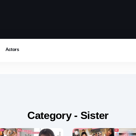
Actors
Category - Sister