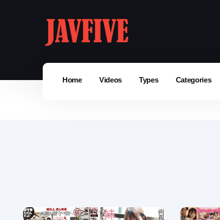
Home
Videos
Types
Categories