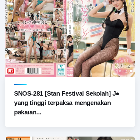
SNOS-281 [Stan Festival Sekolah] J●
yang tinggi terpaksa mengenakan
pakaian...