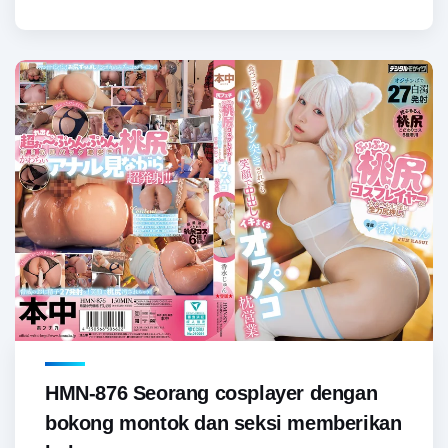
HMN-876 Seorang cosplayer dengan
bokong montok dan seksi memberikan