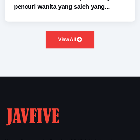
pencuri wanita yang saleh yang...
View All