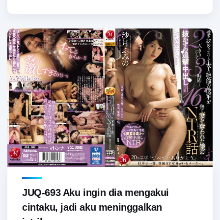
JUQ-693 Aku ingin dia mengakui
cintaku, jadi aku meninggalkan