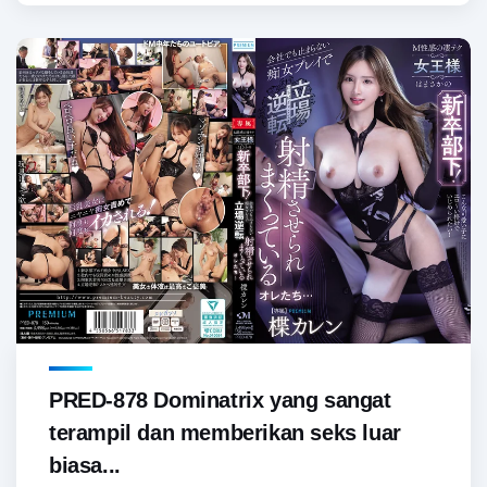
PRED-878 Dominatrix yang sangat
terampil dan memberikan seks luar
biasa...