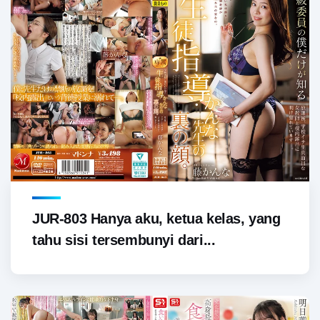
JUR-803 Hanya aku, ketua kelas, yang
tahu sisi tersembunyi dari...