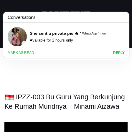
IPZZ-003 Bu Guru Yang Berkunjung
Ke Rumah Muridnya – Minami Aizawa