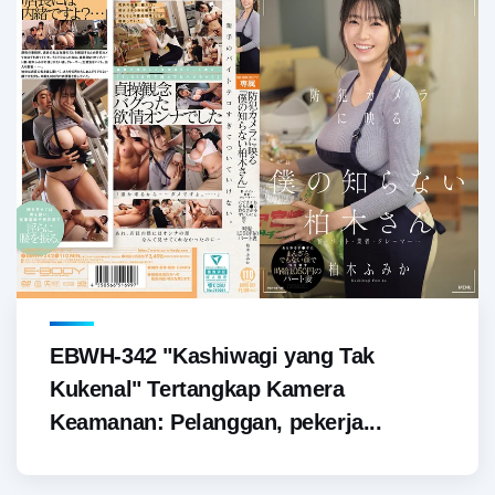
EBWH-342 "Kashiwagi yang Tak
Kukenal" Tertangkap Kamera
Keamanan: Pelanggan, pekerja...