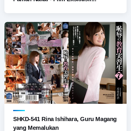
SHKD-541 Rina Ishihara, Guru Magang
yang Memalukan