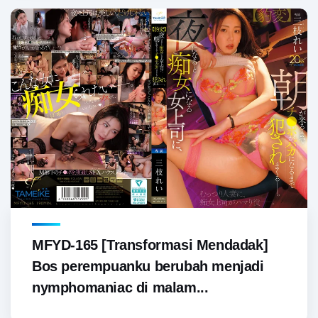
MFYD-165 [Transformasi Mendadak]
Bos perempuanku berubah menjadi
nymphomaniac di malam...