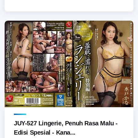
JUY-527 Lingerie, Penuh Rasa Malu -
Edisi Spesial - Kana...