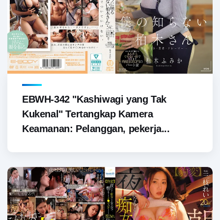
EBWH-342 "Kashiwagi yang Tak
Kukenal" Tertangkap Kamera
Keamanan: Pelanggan, pekerja...