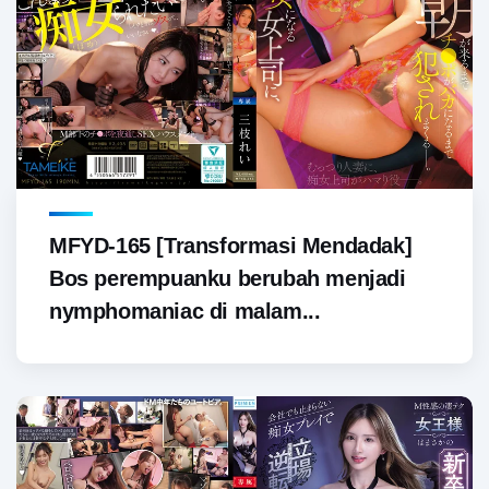
MFYD-165 [Transformasi Mendadak]
Bos perempuanku berubah menjadi
nymphomaniac di malam...