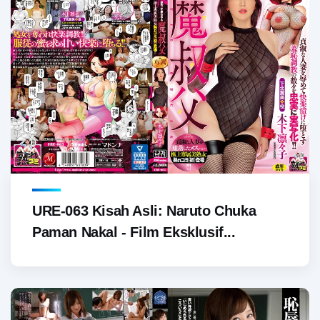
URE-063 Kisah Asli: Naruto Chuka
Paman Nakal - Film Eksklusif...