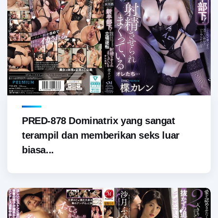
PRED-878 Dominatrix yang sangat
terampil dan memberikan seks luar
biasa...