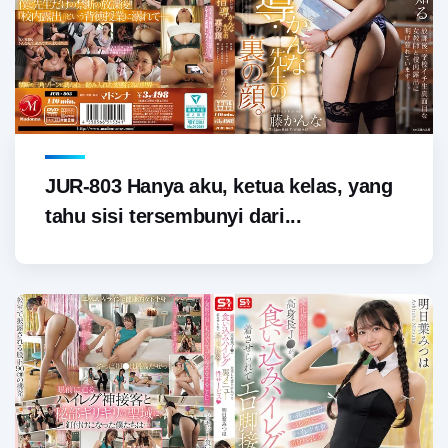
JUR-803 Hanya aku, ketua kelas, yang
tahu sisi tersembunyi dari...