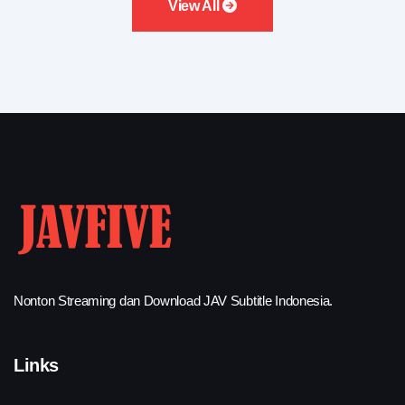
View All
Nonton Streaming dan Download JAV Subtitle Indonesia.
Links