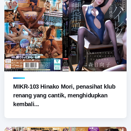
MIKR-103 Hinako Mori, penasihat klub
renang yang cantik, menghidupkan
kembali...