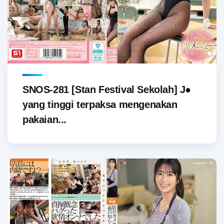
SNOS-281 [Stan Festival Sekolah] J●
yang tinggi terpaksa mengenakan
pakaian...