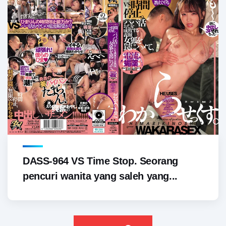
DASS-964 VS Time Stop. Seorang
pencuri wanita yang saleh yang...