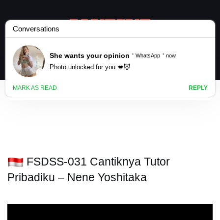
FSDSS-031 Cantiknya Tutor
Pribadiku – Nene Yoshitaka