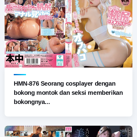
HMN-876 Seorang cosplayer dengan
bokong montok dan seksi memberikan
bokongnya...