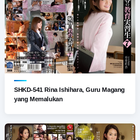
SHKD-541 Rina Ishihara, Guru Magang
yang Memalukan