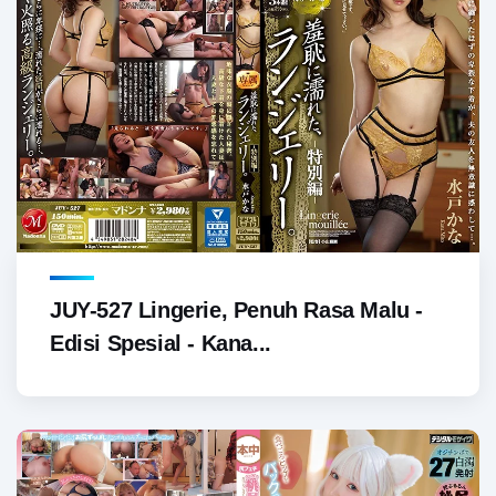
JUY-527 Lingerie, Penuh Rasa Malu -
Edisi Spesial - Kana...