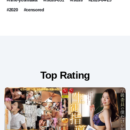
#2020
#censored
Top Rating