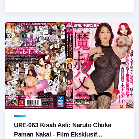
URE-063 Kisah Asli: Naruto Chuka
Paman Nakal - Film Eksklusif...