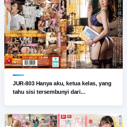
JUR-803 Hanya aku, ketua kelas, yang
tahu sisi tersembunyi dari...