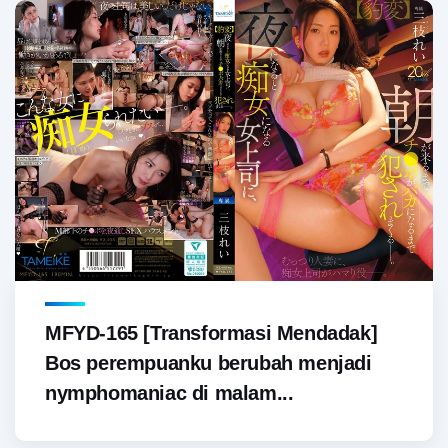
MFYD-165 [Transformasi Mendadak]
Bos perempuanku berubah menjadi
nymphomaniac di malam...