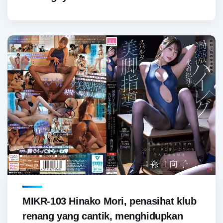
MIKR-103 Hinako Mori, penasihat klub
renang yang cantik, menghidupkan