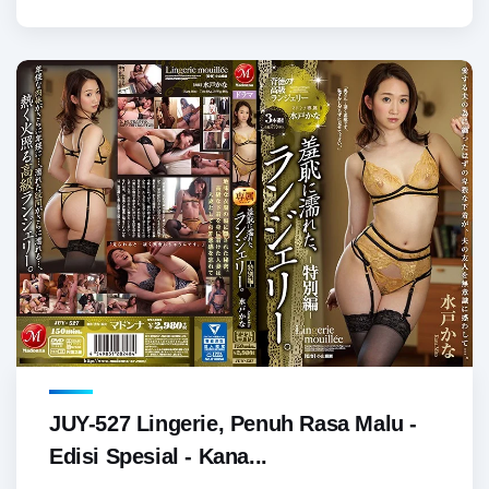
JUY-527 Lingerie, Penuh Rasa Malu -
Edisi Spesial - Kana...