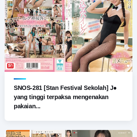
SNOS-281 [Stan Festival Sekolah] J●
yang tinggi terpaksa mengenakan
pakaian...