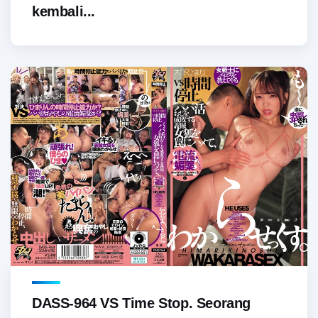
kembali...
DASS-964 VS Time Stop. Seorang