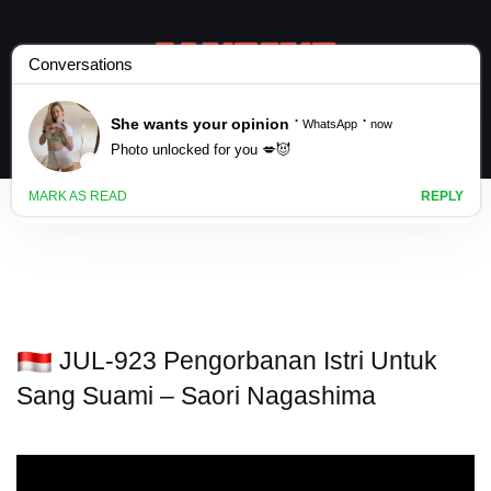
JUL-923 Pengorbanan Istri Untuk
Sang Suami – Saori Nagashima