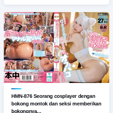
HMN-876 Seorang cosplayer dengan
bokong montok dan seksi memberikan
bokongnya...