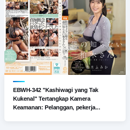
EBWH-342 "Kashiwagi yang Tak
Kukenal" Tertangkap Kamera
Keamanan: Pelanggan, pekerja...