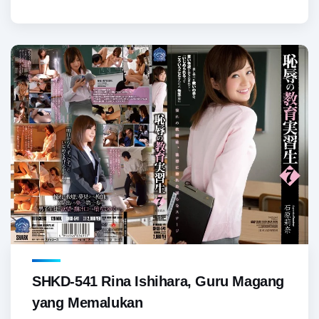
SHKD-541 Rina Ishihara, Guru Magang
yang Memalukan