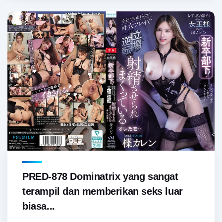
PRED-878 Dominatrix yang sangat
terampil dan memberikan seks luar
biasa...