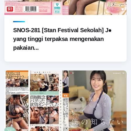
SNOS-281 [Stan Festival Sekolah] J●
yang tinggi terpaksa mengenakan
pakaian...