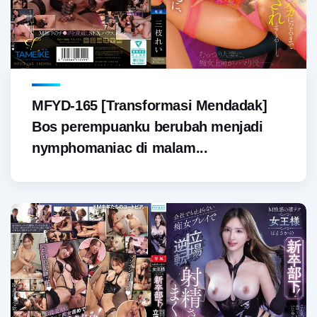
MFYD-165 [Transformasi Mendadak]
Bos perempuanku berubah menjadi
nymphomaniac di malam...