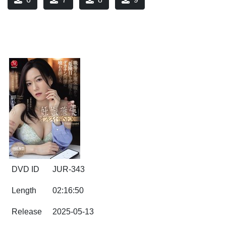
DVD ID
JUR-343
Length
02:16:50
Release
2025-05-13