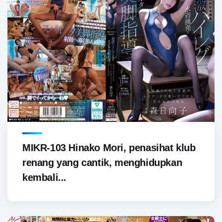
MIKR-103 Hinako Mori, penasihat klub
renang yang cantik, menghidupkan
kembali...