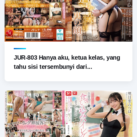
JUR-803 Hanya aku, ketua kelas, yang
tahu sisi tersembunyi dari...