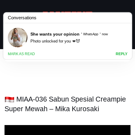
MIAA-036 Sabun Spesial Creampie
Super Mewah – Mika Kurosaki