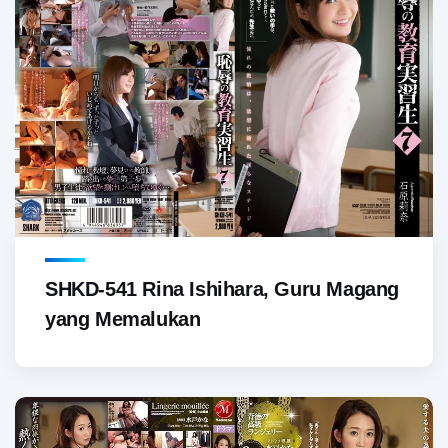
SHKD-541 Rina Ishihara, Guru Magang
yang Memalukan