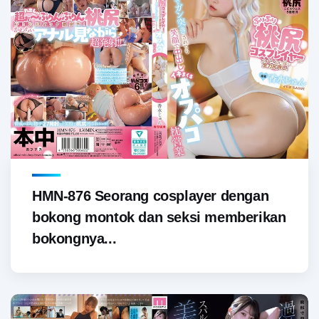
HMN-876 Seorang cosplayer dengan
bokong montok dan seksi memberikan
bokongnya...