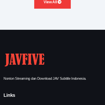
View All
Nonton Streaming dan Download JAV Subtitle Indonesia.
Links