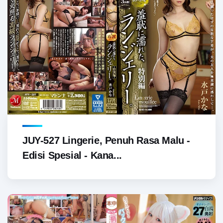
JUY-527 Lingerie, Penuh Rasa Malu -
Edisi Spesial - Kana...