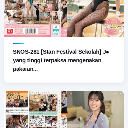
SNOS-281 [Stan Festival Sekolah] J●
yang tinggi terpaksa mengenakan
pakaian...