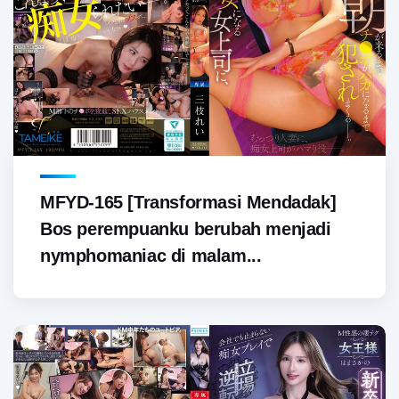
MFYD-165 [Transformasi Mendadak]
Bos perempuanku berubah menjadi
nymphomaniac di malam...