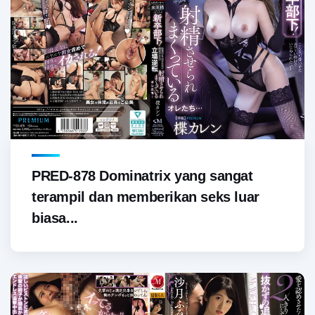
PRED-878 Dominatrix yang sangat
terampil dan memberikan seks luar
biasa...