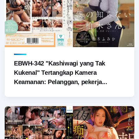
EBWH-342 "Kashiwagi yang Tak
Kukenal" Tertangkap Kamera
Keamanan: Pelanggan, pekerja...