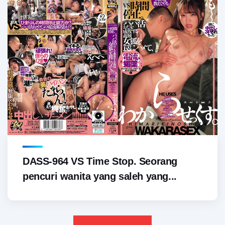
DASS-964 VS Time Stop. Seorang
pencuri wanita yang saleh yang...