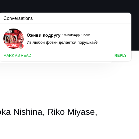
ka Nishina, Riko Miyase,