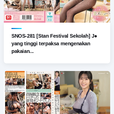
SNOS-281 [Stan Festival Sekolah] J●
yang tinggi terpaksa mengenakan
pakaian...