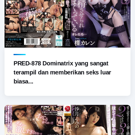
PRED-878 Dominatrix yang sangat
terampil dan memberikan seks luar
biasa...