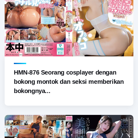
HMN-876 Seorang cosplayer dengan
bokong montok dan seksi memberikan
bokongnya...