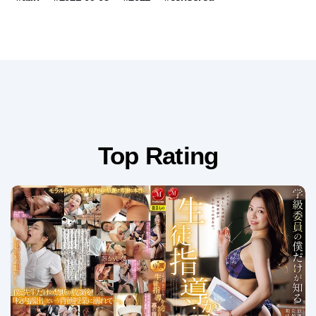
Top Rating