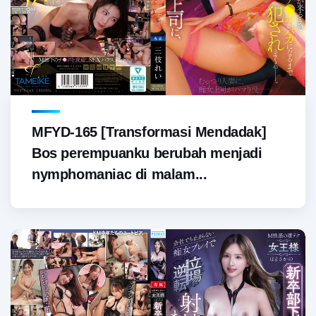
MFYD-165 [Transformasi Mendadak]
Bos perempuanku berubah menjadi
nymphomaniac di malam...