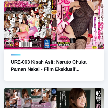
URE-063 Kisah Asli: Naruto Chuka
Paman Nakal - Film Eksklusif...