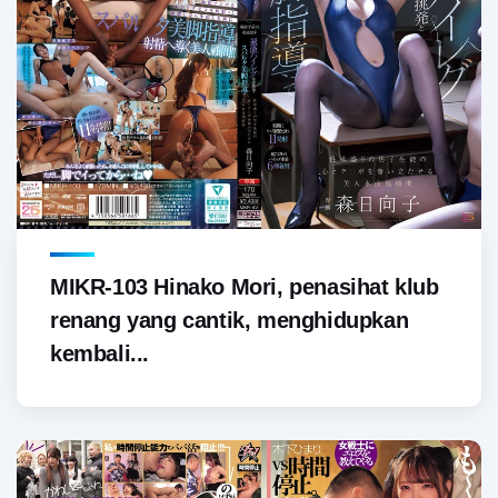
MIKR-103 Hinako Mori, penasihat klub
renang yang cantik, menghidupkan
kembali...