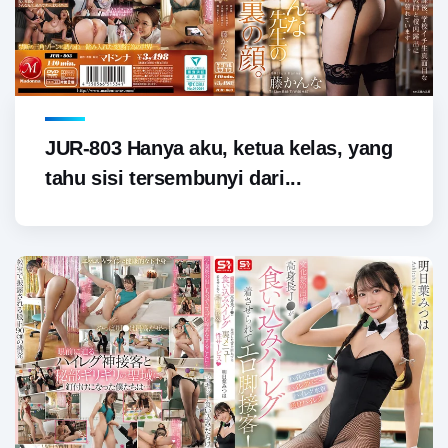
JUR-803 Hanya aku, ketua kelas, yang
tahu sisi tersembunyi dari...