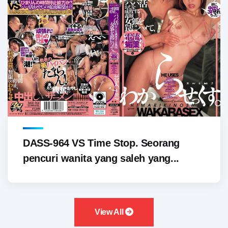
DASS-964 VS Time Stop. Seorang
pencuri wanita yang saleh yang...
View All