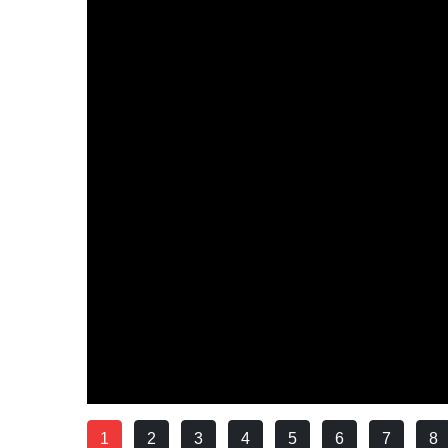
1
2
3
4
5
6
7
8