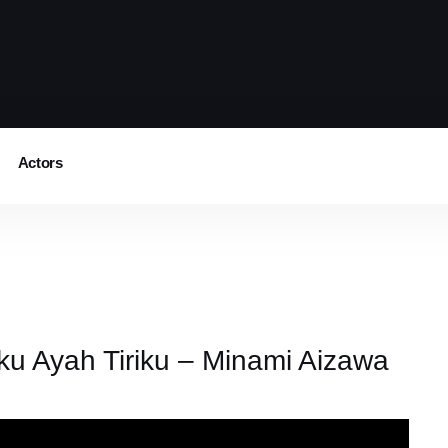
Actors
u Ayah Tiriku – Minami Aizawa