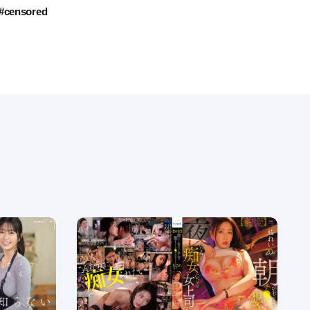
#censored