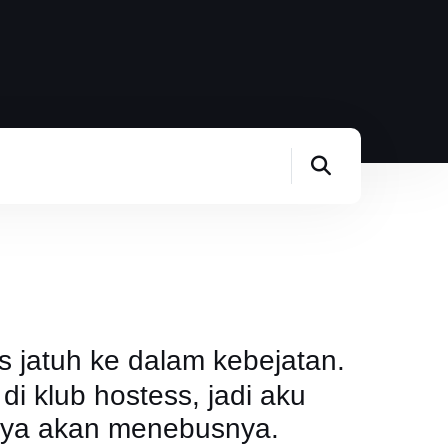
s jatuh ke dalam kebejatan.
di klub hostess, jadi aku
ya akan menebusnya.