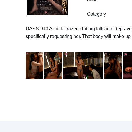
Category
DASS-943 A cock-crazed slut pig falls into depravit
specifically requesting her. That body will make up 