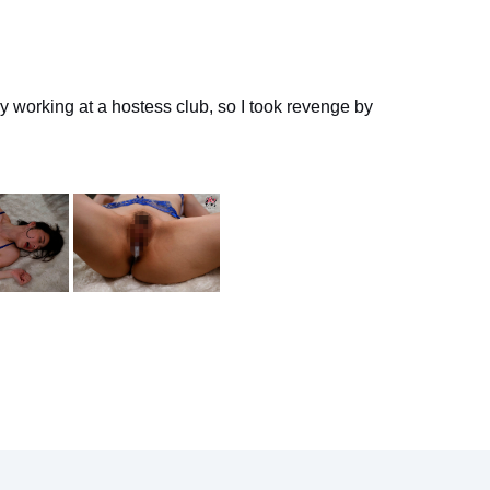
y working at a hostess club, so I took revenge by