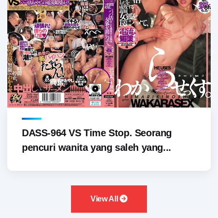
DASS-964 VS Time Stop. Seorang
pencuri wanita yang saleh yang...
View All