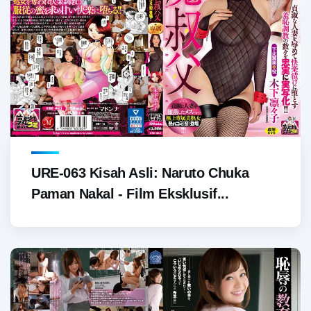
URE-063 Kisah Asli: Naruto Chuka
Paman Nakal - Film Eksklusif...