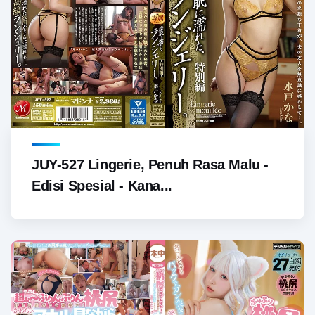
JUY-527 Lingerie, Penuh Rasa Malu -
Edisi Spesial - Kana...