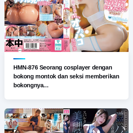
HMN-876 Seorang cosplayer dengan
bokong montok dan seksi memberikan
bokongnya...