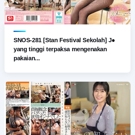
SNOS-281 [Stan Festival Sekolah] J●
yang tinggi terpaksa mengenakan
pakaian...