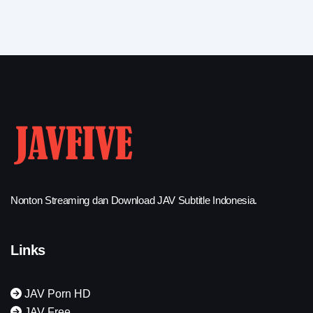
Nonton Streaming dan Download JAV Subtitle Indonesia.
Links
JAV Porn HD
JAV Free