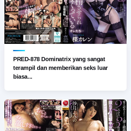
PRED-878 Dominatrix yang sangat
terampil dan memberikan seks luar
biasa...