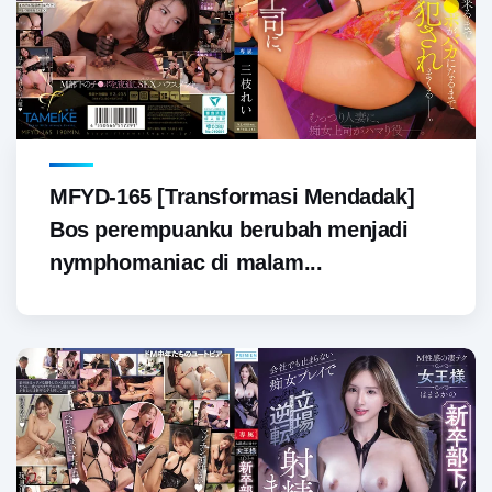
MFYD-165 [Transformasi Mendadak]
Bos perempuanku berubah menjadi
nymphomaniac di malam...