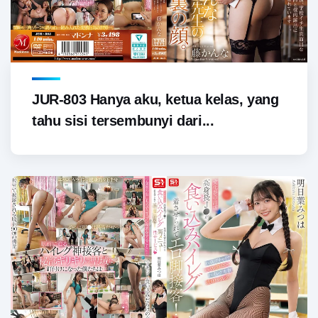
JUR-803 Hanya aku, ketua kelas, yang
tahu sisi tersembunyi dari...