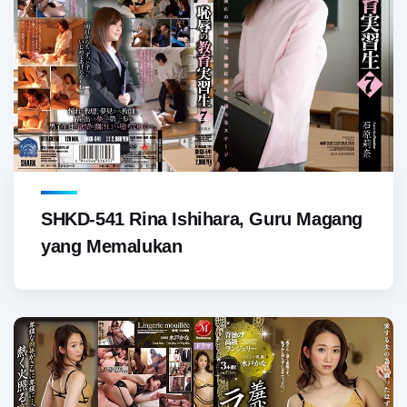
SHKD-541 Rina Ishihara, Guru Magang
yang Memalukan