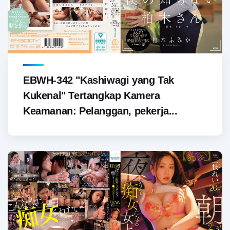
EBWH-342 "Kashiwagi yang Tak
Kukenal" Tertangkap Kamera
Keamanan: Pelanggan, pekerja...