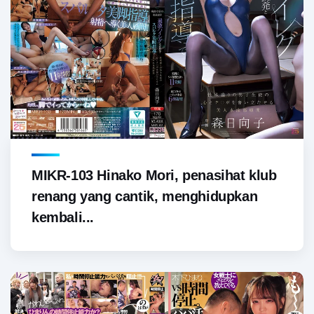
MIKR-103 Hinako Mori, penasihat klub
renang yang cantik, menghidupkan
kembali...