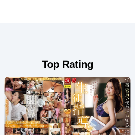
Top Rating