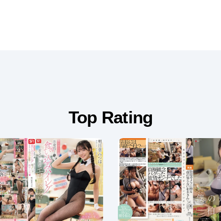
Top Rating