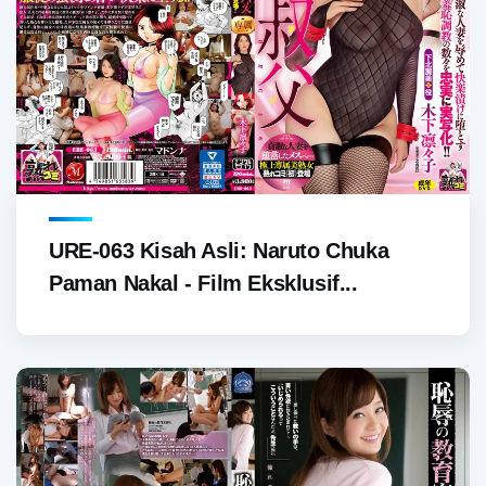
URE-063 Kisah Asli: Naruto Chuka
Paman Nakal - Film Eksklusif...