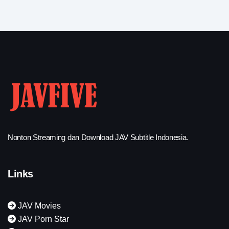
Nonton Streaming dan Download JAV Subtitle Indonesia.
Links
JAV Movies
JAV Porn Star