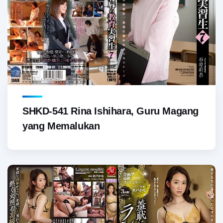
SHKD-541 Rina Ishihara, Guru Magang
yang Memalukan