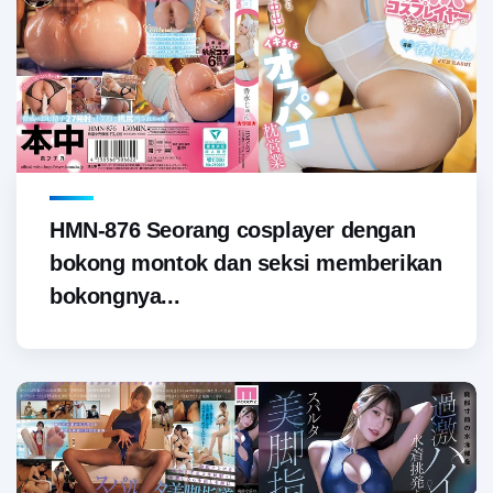
HMN-876 Seorang cosplayer dengan
bokong montok dan seksi memberikan
bokongnya...