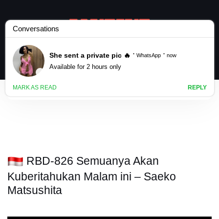
RBD-826 Semuanya Akan
Kuberitahukan Malam ini – Saeko
Matsushita