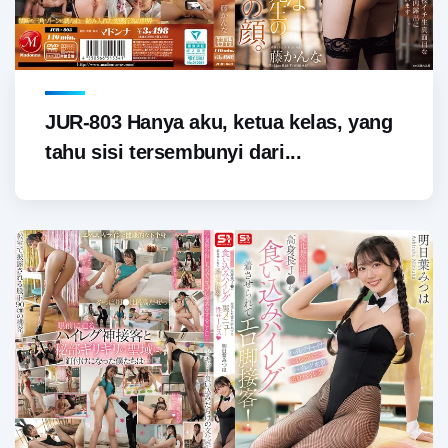
JUR-803 Hanya aku, ketua kelas, yang
tahu sisi tersembunyi dari...