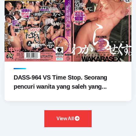
DASS-964 VS Time Stop. Seorang
pencuri wanita yang saleh yang...
View All