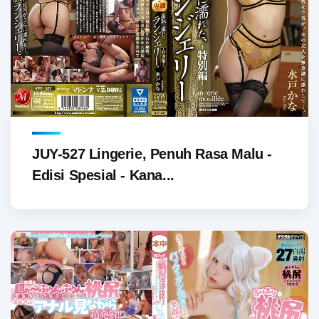
JUY-527 Lingerie, Penuh Rasa Malu -
Edisi Spesial - Kana...