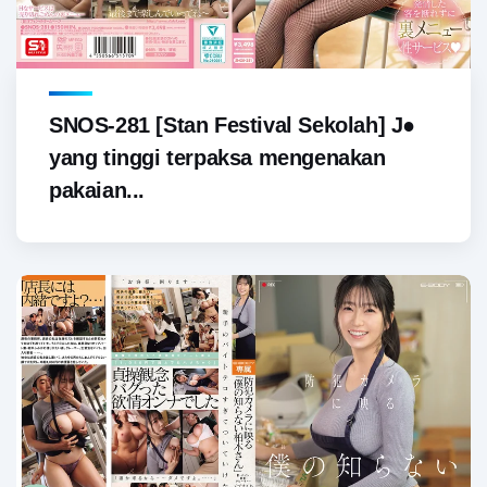
SNOS-281 [Stan Festival Sekolah] J●
yang tinggi terpaksa mengenakan
pakaian...