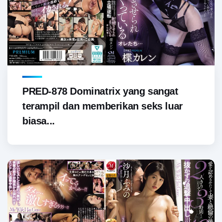
PRED-878 Dominatrix yang sangat
terampil dan memberikan seks luar
biasa...