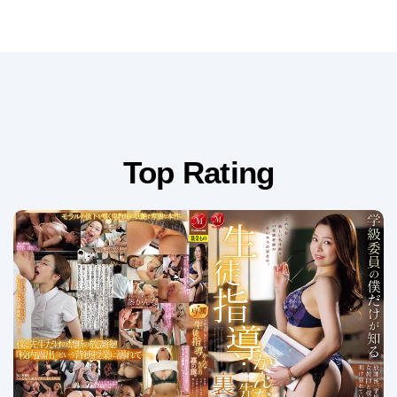
Top Rating