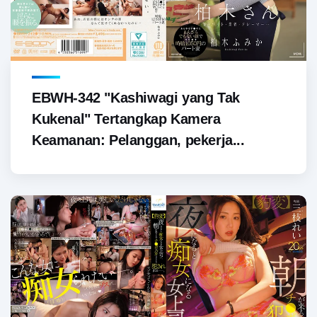
EBWH-342 "Kashiwagi yang Tak
Kukenal" Tertangkap Kamera
Keamanan: Pelanggan, pekerja...