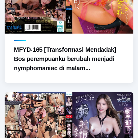
MFYD-165 [Transformasi Mendadak]
Bos perempuanku berubah menjadi
nymphomaniac di malam...