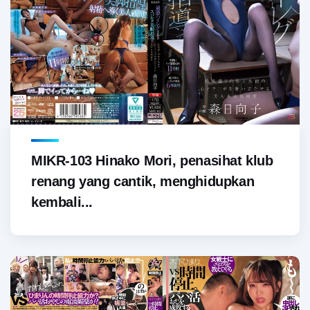
MIKR-103 Hinako Mori, penasihat klub
renang yang cantik, menghidupkan
kembali...