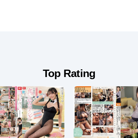
Top Rating