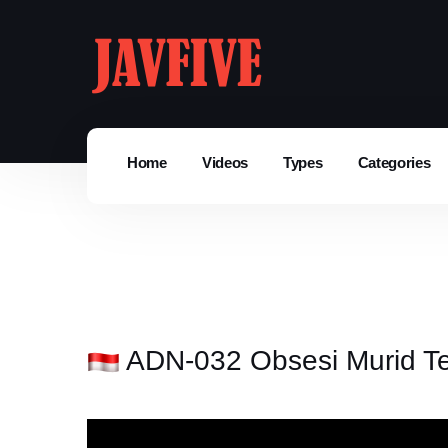
Home
Videos
Types
Categories
ADN-032 Obsesi Murid Te