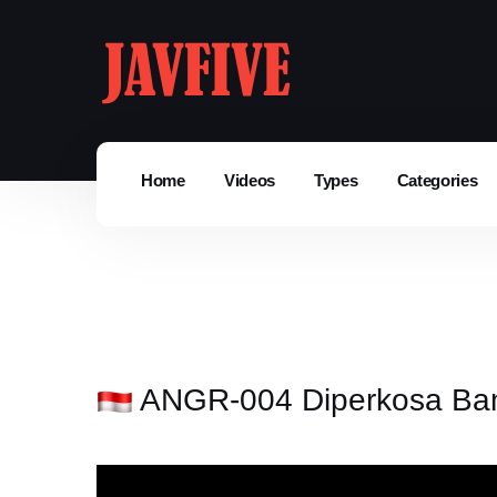
Home
Videos
Types
Categories
ANGR-004 Diperkosa Ban