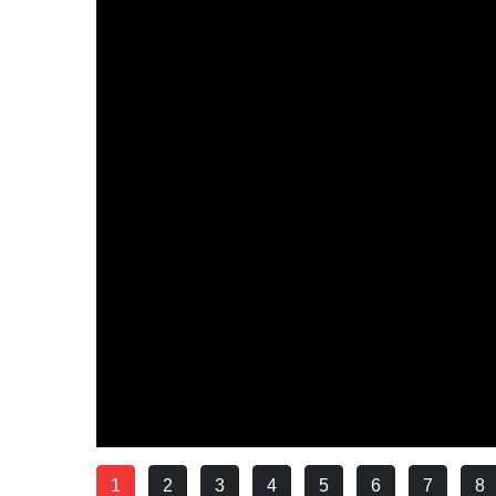
1
2
3
4
5
6
7
8