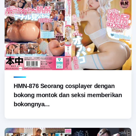
HMN-876 Seorang cosplayer dengan
bokong montok dan seksi memberikan
bokongnya...