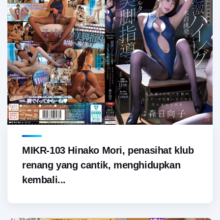
MIKR-103 Hinako Mori, penasihat klub
renang yang cantik, menghidupkan
kembali...