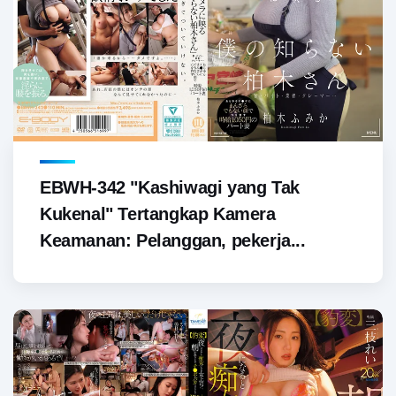
EBWH-342 "Kashiwagi yang Tak
Kukenal" Tertangkap Kamera
Keamanan: Pelanggan, pekerja...