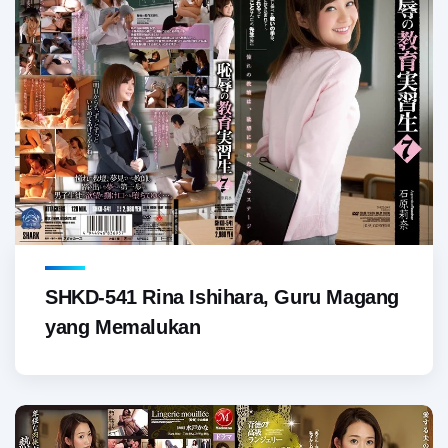
SHKD-541 Rina Ishihara, Guru Magang
yang Memalukan