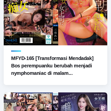
MFYD-165 [Transformasi Mendadak]
Bos perempuanku berubah menjadi
nymphomaniac di malam...