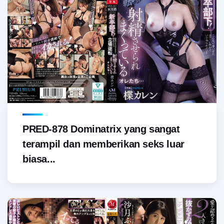
PRED-878 Dominatrix yang sangat
terampil dan memberikan seks luar
biasa...