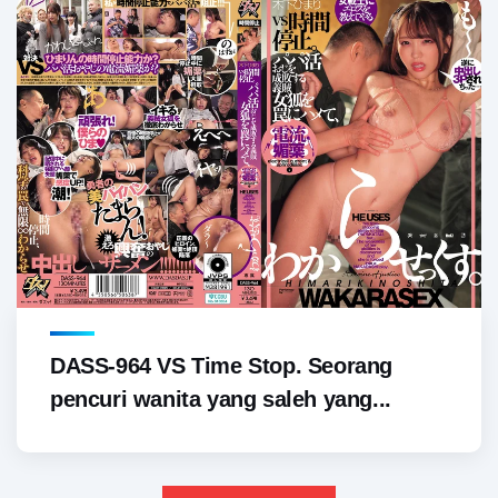
DASS-964 VS Time Stop. Seorang
pencuri wanita yang saleh yang...