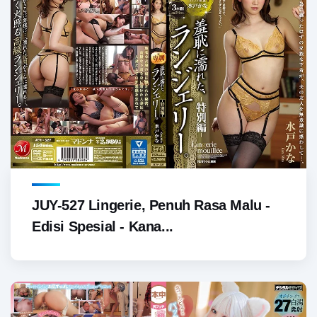
JUY-527 Lingerie, Penuh Rasa Malu -
Edisi Spesial - Kana...