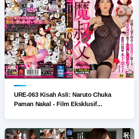
URE-063 Kisah Asli: Naruto Chuka
Paman Nakal - Film Eksklusif...