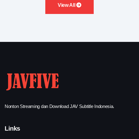
View All
Nonton Streaming dan Download JAV Subtitle Indonesia.
Links