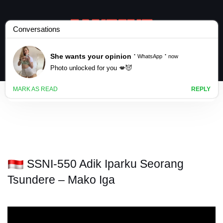
SSNI-550 Adik Iparku Seorang
Tsundere – Mako Iga