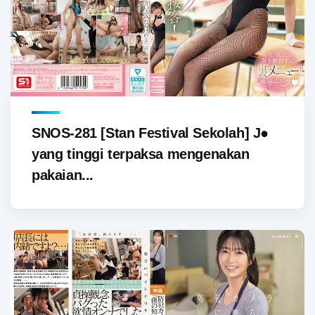
SNOS-281 [Stan Festival Sekolah] J●
yang tinggi terpaksa mengenakan
pakaian...