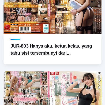
JUR-803 Hanya aku, ketua kelas, yang
tahu sisi tersembunyi dari...